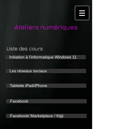
Ateliers numériques
Liste des cours
Initiation à l'informatique Windows 11
Les réseaux sociaux
Tablette iPad/iPhone
Facebook
Facebook/ Marketplace / Kijiji