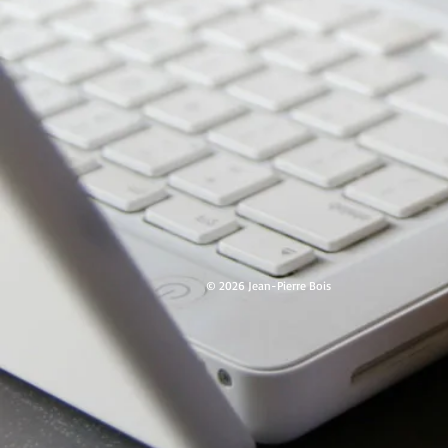
© 2026 Jean-Pierre Bois