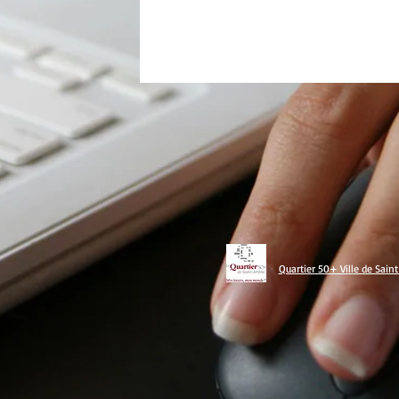
Quartier 50+ Ville de Sain