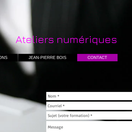
Ateliers numériques
ONS
JEAN-PIERRE BOIS
CONTACT