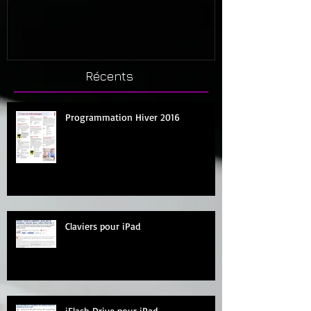
Récents
Programmation Hiver 2016
Claviers pour iPad
iFlash Drive pour iPad