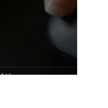
Commentaires