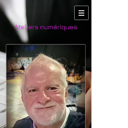
Ateliers numériques